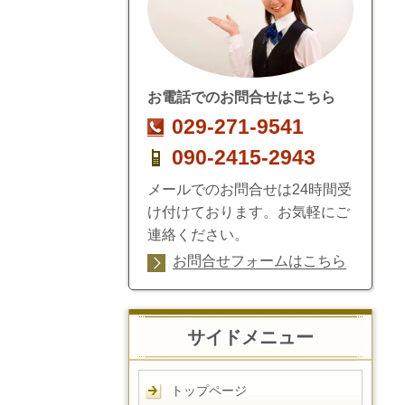
お電話でのお問合せはこちら
029-271-9541
090-2415-2943
メールでのお問合せは24時間受
け付けております。お気軽にご
連絡ください。
お問合せフォームはこちら
サイドメニュー
トップページ