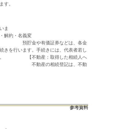
ます。
いま
・名義変
券などは、各金
続きを行います。手続きには、代表者若し
ります。 【不動産：取得した相続人へ
相続登記は、不動
参考資料