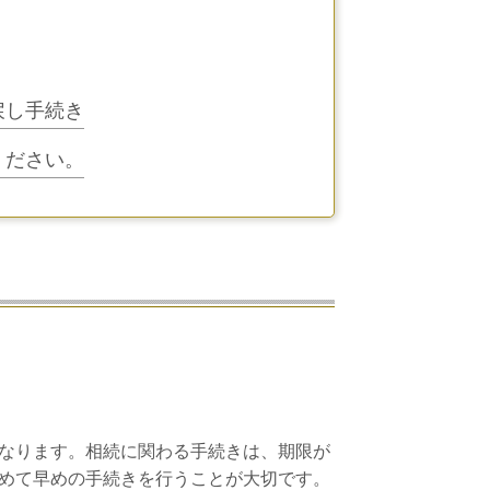
戻し手続き
ください。
なります。相続に関わる手続きは、期限が
めて早めの手続きを行うことが大切です。