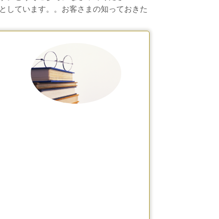
としています。。お客さまの知っておきた