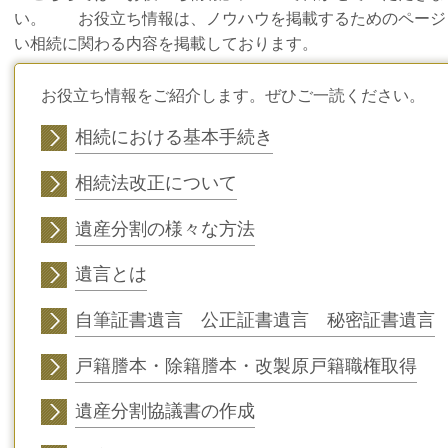
い。 お役立ち情報は、ノウハウを掲載するためのページ
い相続に関わる内容を掲載しております。
お役立ち情報をご紹介します。ぜひご一読ください。
相続における基本手続き
相続法改正について
遺産分割の様々な方法
遺言とは
自筆証書遺言 公正証書遺言 秘密証書遺言
戸籍謄本・除籍謄本・改製原戸籍職権取得
遺産分割協議書の作成