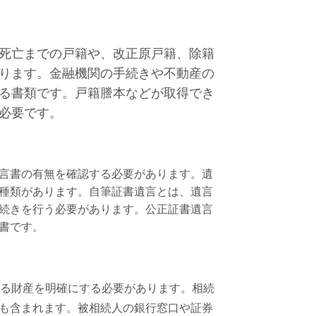
死亡までの戸籍や、改正原戸籍、除籍
ります。金融機関の手続きや不動産の
る書類です。戸籍謄本などが取得でき
必要です。
言書の有無を確認する必要があります。遺
種類があります。自筆証書遺言とは、遺言
続きを行う必要があります。公正証書遺言
書です。
なる財産を明確にする必要があります。相続
も含まれます。被相続人の銀行窓口や証券