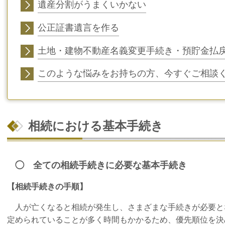
遺産分割がうまくいかない
公正証書遺言を作る
土地・建物不動産名義変更手続き・預貯金払
このような悩みをお持ちの方、今すぐご相談
相続における基本手続き
◯ 全ての相続手続きに必要な基本手続き
【相続手続きの手順】
人が亡くなると相続が発生し、さまざまな手続きが必要と
定められていることが多く時間もかかるため、優先順位を決