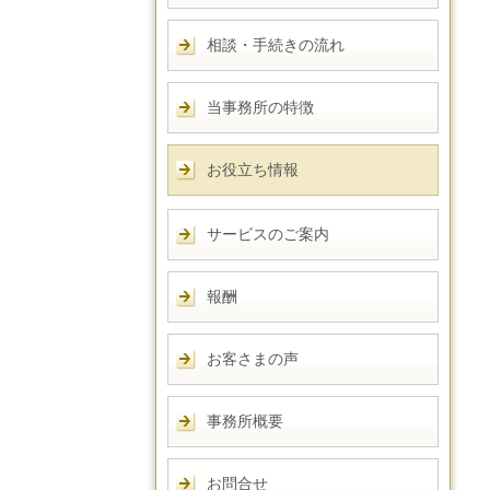
相談・手続きの流れ
当事務所の特徴
お役立ち情報
サービスのご案内
報酬
お客さまの声
事務所概要
お問合せ