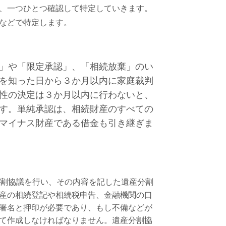
、一つひとつ確認して特定していきます。
などで特定します。
」や「限定承認」、「相続放棄」のい
を知った日から３か月以内に家庭裁判
性の決定は３か月以内に行わないと、
す。単純承認は、相続財産のすべての
マイナス財産である借金も引き継ぎま
割協議を行い、その内容を記した遺産分割
産の相続登記や相続税申告、金融機関の口
署名と押印が必要であり、もし不備などが
て作成しなければなりません。遺産分割協